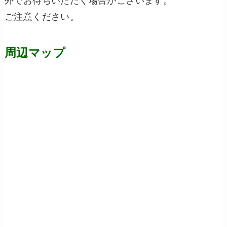
外でお待ちいただく場合がございます。
ご注意ください。
周辺マップ