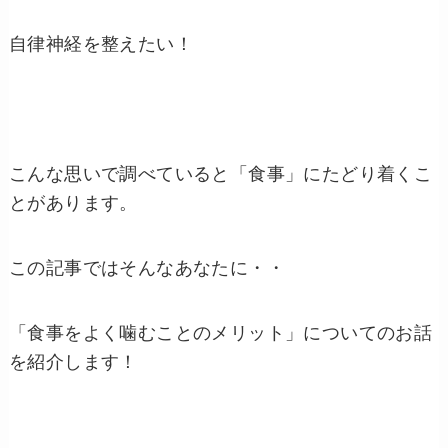
自律神経を整えたい！
こんな思いで調べていると「食事」にたどり着くこ
とがあります。
この記事ではそんなあなたに・・
「食事をよく噛むことのメリット」についてのお話
を紹介します！