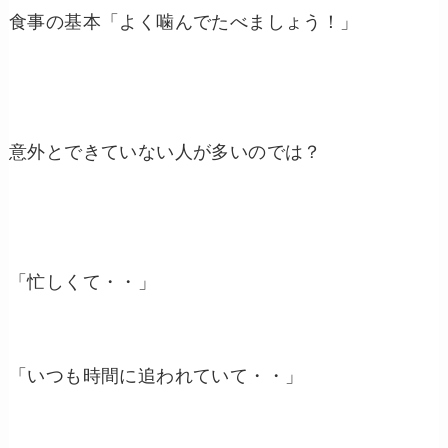
食事の基本「よく噛んでたべましょう！」
意外とできていない人が多いのでは？
「忙しくて・・」
「いつも時間に追われていて・・」