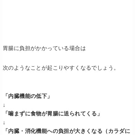
胃腸に負担がかかっている場合は
次のようなことが起こりやすくなるでしょう。
「内臓機能の低下」
↓
「噛まずに食物が胃腸に送られてくる」
↓
「内臓・消化機能への負担が大きくなる（カラダに