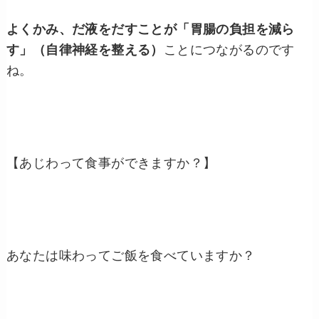
よくかみ、だ液をだすことが「胃腸の負担を減ら
す」（自律神経を整える）
ことにつながるのです
ね。
【あじわって食事ができますか？】
あなたは味わってご飯を食べていますか？