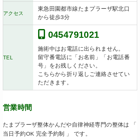
東急田園都市線たまプラーザ駅北口
アクセス
から徒歩3分
0454791021
施術中はお電話に出られません。
留守番電話に「お名前」「お電話番
TEL
号」をお残しください。
こちらから折り返しご連絡させてい
ただきます。
営業時間
たまプラーザ整体かんだや自律神経専門の整体は 「
当日予約OK 完全予約制 」 です。