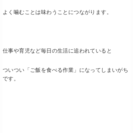
よく噛むことは味わうことにつながります。
仕事や育児など毎日の生活に追われていると
ついつい「ご飯を食べる作業」になってしまいがち
です。