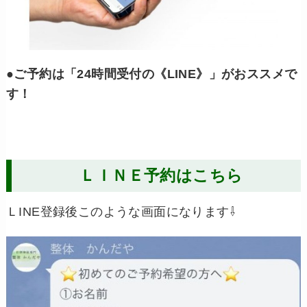
●
ご予約は「24時間受付の《LINE》」がおススメで
す！
ＬＩＮＥ予約はこちら
ＬINE登録後このような画面になります⇩