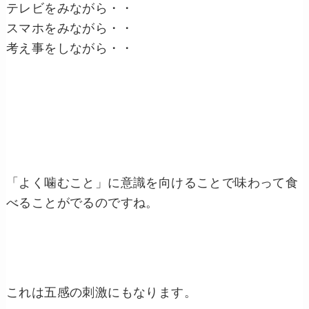
テレビをみながら・・
スマホをみながら・・
考え事をしながら・・
「よく噛むこと」に意識を向けることで味わって食
べることがでるのですね。
これは五感の刺激にもなります。