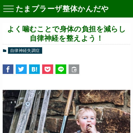
たまプラーザ整体かんだや
よく噛むことで身体の負担を減らし
自律神経を整えよう！
自律神経失調症