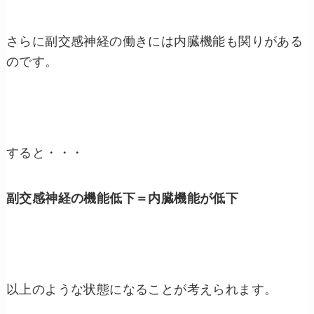
さらに副交感神経の働きには内臓機能も関りがある
のです。
すると・・・
副交感神経の機能低下
＝内臓機能が低下
以上のような状態になることが考えられます。