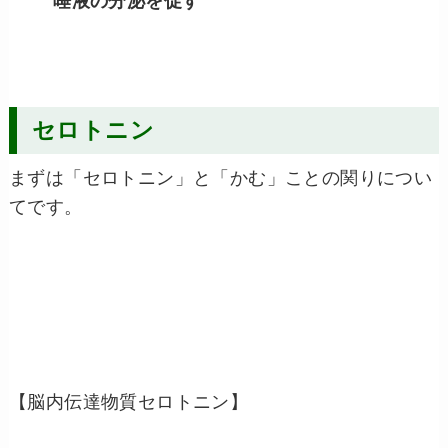
唾液の分泌を促す
セロトニン
まずは「セロトニン」と「かむ」ことの関りについ
てです。
【脳内伝達物質セロトニン】