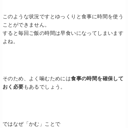
このような状況ですとゆっくりと食事に時間を使う
ことができません。
すると毎回ご飯の時間は早食いになってしまいます
よね。
そのため、よく噛むためには
食事の時間を確保して
おく必要
もあるでしょう。
ではなぜ「かむ」ことで