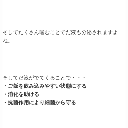
そしてたくさん噛むことでだ液も分泌されますよ
ね。
そしてだ液がでてくることで・・・
・ご飯を飲み込みやすい状態にする
・消化を助ける
・抗菌作用により細菌から守る