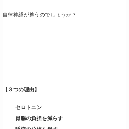
自律神経が整うのでしょうか？
【３つの理由】
セロトニン
胃腸の負担を減らす