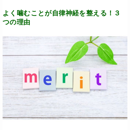
よく噛むことが自律神経を整える！３
つの理由