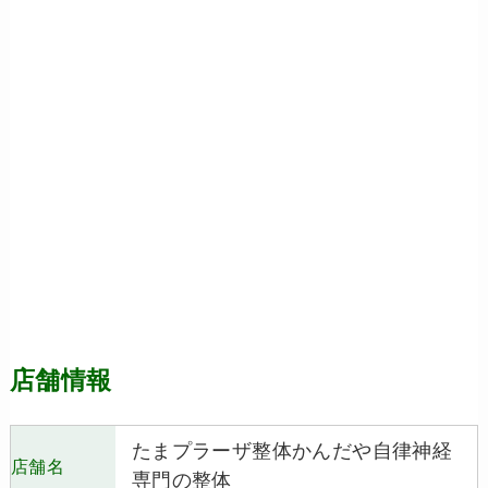
店舗情報
たまプラーザ整体かんだや自律神経
店舗名
専門の整体