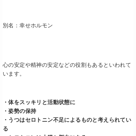
別名：幸せホルモン
心の安定や精神の安定などの役割もあるといわれて
います。
・体をスッキリと活動状態に
・姿勢の保持
・うつはセロトニン不足によるものと考えられてい
る