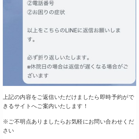
上記の内容をご返信いただけましたら即時予約がで
きるサイトへご案内いたします！
※ご不明点ありましたらお気軽にお問い合わせくだ
さい