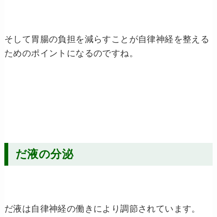
そして胃腸の負担を減らすことが自律神経を整える
ためのポイントになるのですね。
だ液の分泌
だ液は自律神経の働きにより調節されています。