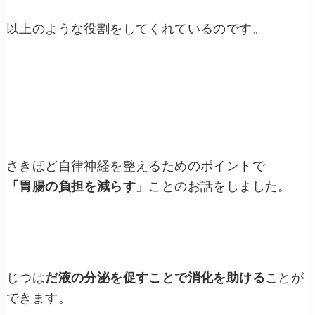
以上のような役割をしてくれているのです。
さきほど自律神経を整えるためのポイントで
「胃腸の負担を減らす」
ことのお話をしました。
じつは
だ液の分泌を促すことで消化を助ける
ことが
できます。