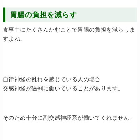
胃腸の負担を減らす
食事中にたくさんかむことで胃腸の負担を減らしま
すよね。
自律神経の乱れを感じている人の場合
交感神経が過剰に働いていることがあります。
そのため十分に副交感神経系が働いてくれません。