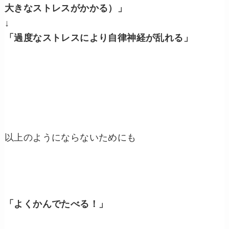
大きなストレスがかかる）」
↓
「過度なストレスにより自律神経が乱れる」
以上のようにならないためにも
「よくかんでたべる！」