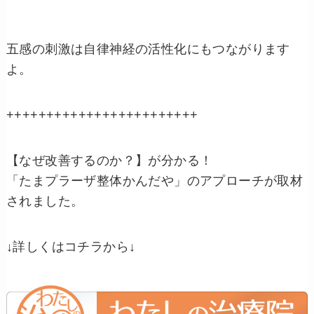
五感の刺激は自律神経の活性化にもつながります
よ。
++++++++++++++++++++++++
【なぜ改善するのか？】が分かる！
「たまプラーザ整体かんだや」のアプローチが取材
されました。
↓詳しくはコチラから↓