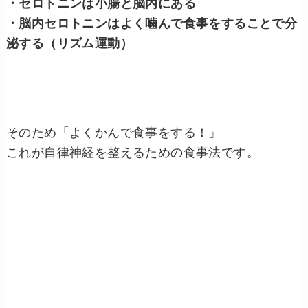
・セロトニンは小腸と脳内にある
・脳内セロトニンはよく噛んで食事をすることで分
泌する（リズム運動）
そのため「よくかんで食事をする！」
これが自律神経を整えるための食事法です。