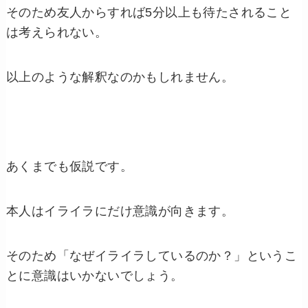
そのため友人からすれば
5
分以上も待たされること
は考えられない。
以上のような解釈なのかもしれません。
あくまでも仮説です。
本人はイライラにだけ意識が向きます。
そのため「なぜイライラしているのか？」というこ
とに意識はいかないでしょう。