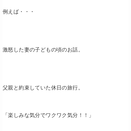
例えば・・・
激怒した妻の子どもの頃のお話。
父親と約束していた休日の旅行。
「楽しみな気分でワクワク気分！！」