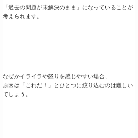
「過去の問題が未解決のまま」になっていることが
考えられます。
なぜかイライラや怒りを感じやすい場合、
原因は「これだ！」とひとつに絞り込むのは難しい
でしょう。