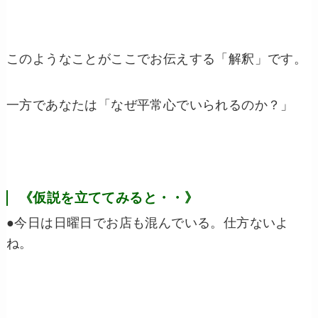
このようなことがここでお伝えする「解釈」です。
一方であなたは「なぜ平常心でいられるのか？」
《仮説を立ててみると・・》
●今日は日曜日でお店も混んでいる。仕方ないよ
ね。