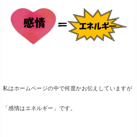
私はホームページの中で何度かお伝えしていますが
「感情はエネルギー」です。