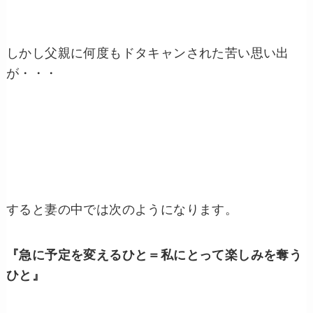
しかし父親に何度もドタキャンされた苦い思い出
が・・・
すると妻の中では次のようになります。
『急に予定を変えるひと＝私にとって楽しみを奪う
ひと』