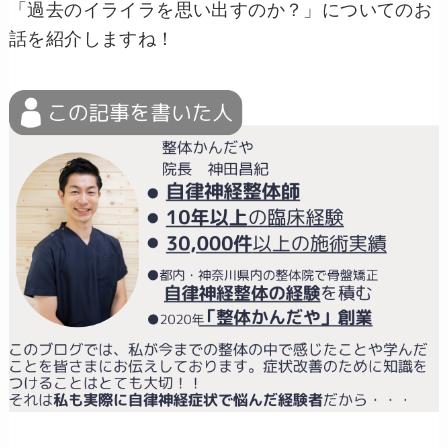
「過去のイライラを思い出すのか？」についてのお
話を紹介しますね！