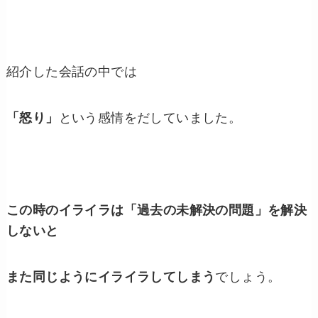
紹介した会話の中では
「怒り」
という感情をだしていました。
この時のイライラは「過去の未解決の問題」を解決
しないと
また同じようにイライラしてしまう
でしょう。