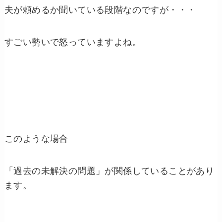
夫が頼めるか聞いている段階なのですが・・・
すごい勢いで怒っていますよね。
このような場合
「過去の未解決の問題」が関係していることがあり
ます。