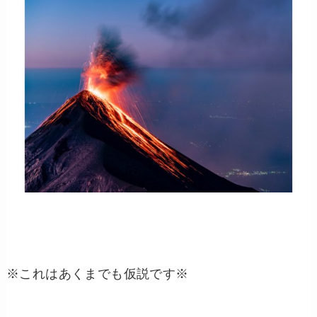
※これはあくまでも仮説です※