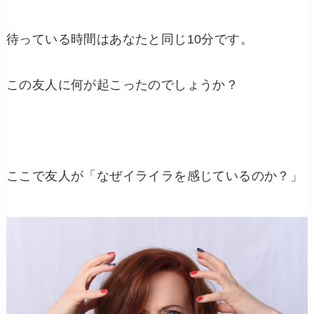
待っている時間はあなたと同じ
10
分です。
この友人に何が起こったのでしょうか？
ここで友人が「なぜイライラを感じているのか？」