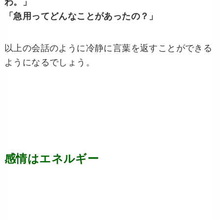
わ。」
「急用ってどんなことがあったの？」
以上の会話のように冷静に言葉を返すことができる
ようになるでしょう。
感情はエネルギー