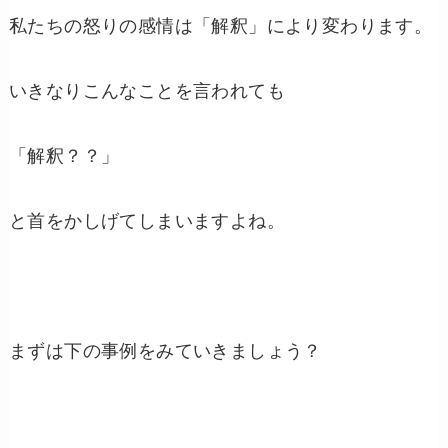
私たちの怒りの感情は「解釈」により変わります。
いきなりこんなことを言われても
「解釈？？」
と首をかしげてしまいますよね。
まずは下の事例をみていきましょう？