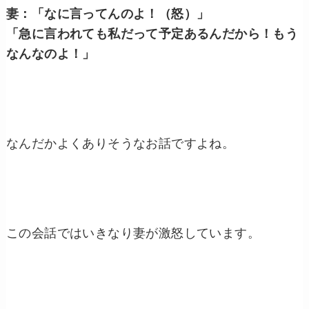
妻：「
なに言ってんのよ！（怒）」
「急に言われても私だって予定あるんだから！もう
なんなのよ！」
なんだかよくありそうなお話ですよね。
この会話ではいきなり妻が激怒しています。