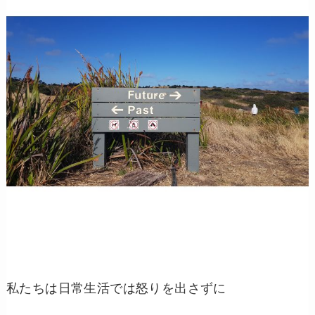
私たちは日常生活では怒りを出さずに