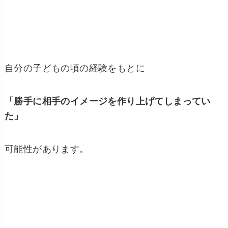
自分の子どもの頃の経験をもとに
「勝手に相手のイメージを作り上げてしまってい
た」
可能性があります。