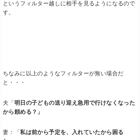
というフィルター越しに相手を見るようになるので
す。
ちなみに以上のようなフィルターが無い場合だ
と・・・
夫「
明日の子どもの送り迎え急用で行けなくなった
から頼める？」
妻：「
私は前から予定を、入れていたから困る