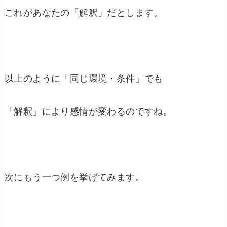
これがあなたの「解釈」だとします。
以上のように「同じ環境・条件」でも
「解釈」により感情が変わるのですね。
次にもう一つ例を挙げてみます。