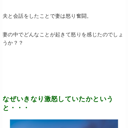
夫と会話をしたことで妻は怒り奮闘。
妻の中でどんなことが起きて怒りを感じたのでしょ
うか？？
なぜいきなり激怒していたかという
と・・・