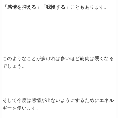
「感情を抑える」「我慢する」
こともあります。
このようなことが多ければ多いほど筋肉は硬くなる
でしょう。
そして今度は感情が出ないようにするためにエネル
ギーを使います。