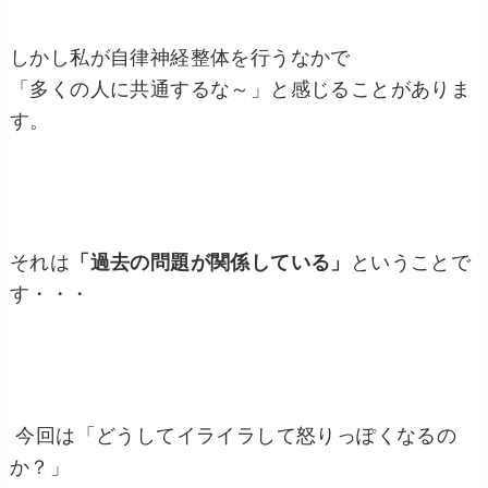
しかし私が自律神経整体を行うなかで
「多くの人に共通するな～」と感じることがありま
す。
それは
「過去の問題が関係している」
ということで
す・・・
今回は「どうしてイライラして怒りっぽくなるの
か？」