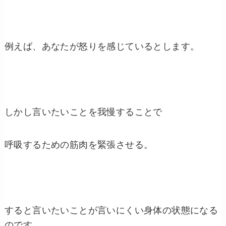
例えば、あなたが怒りを感じているとします。
しかし言いたいことを我慢することで
呼吸するための筋肉を緊張させる。
すると言いたいことが言いにくい身体の状態になる
のです。