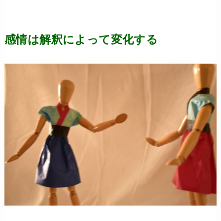
感情は解釈によって変化する