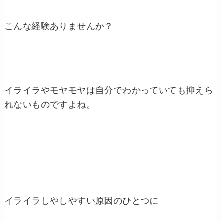
こんな経験ありませんか？
イライラやモヤモヤは自分でわかっていても抑えら
れないものですよね。
イライラしやしやすい原因のひとつに