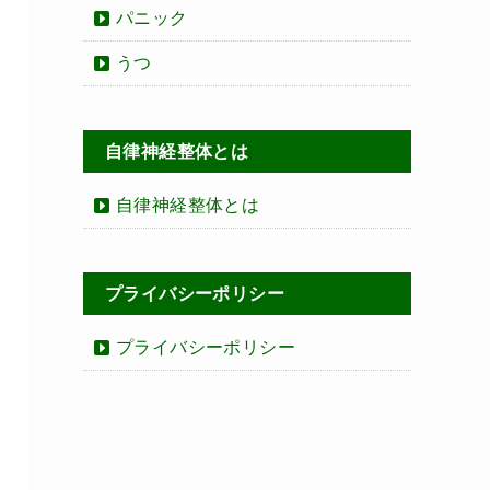
パニック
うつ
自律神経整体とは
自律神経整体とは
プライバシーポリシー
プライバシーポリシー