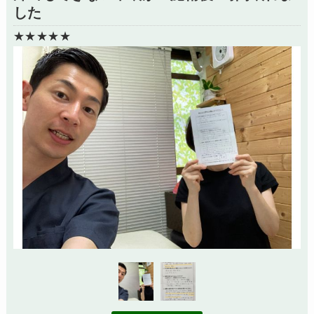
した
★★★★★