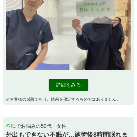
詳細をみる
※お客様の感想であり、効果を保証するものではありません。
不眠
でお悩みの50代 女性
外出もできない不眠が…施術後8時間眠れま