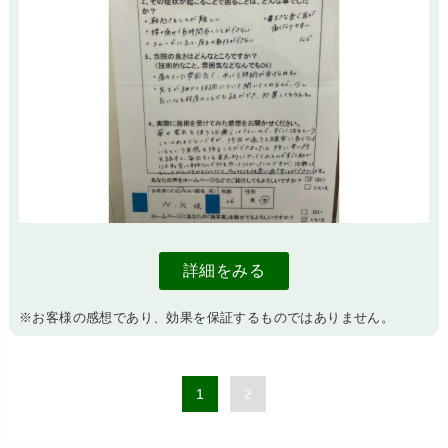
詳細をみる
※お客様の感想であり、効果を保証するものではありません。
1
2