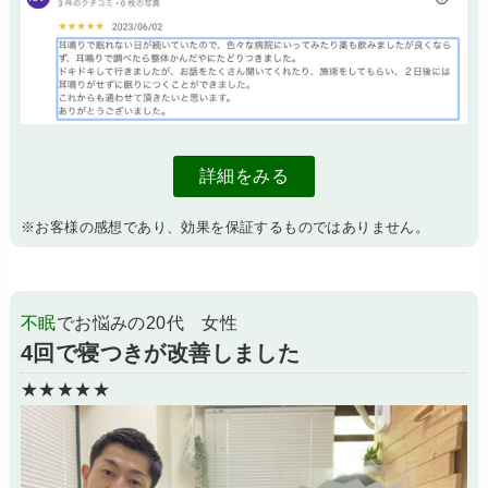
詳細をみる
※お客様の感想であり、効果を保証するものではありません。
不眠
でお悩みの20代 女性
4回で寝つきが改善しました
★★★★★