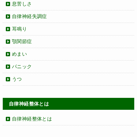
息苦しさ
自律神経失調症
耳鳴り
顎関節症
めまい
パニック
うつ
自律神経整体とは
自律神経整体とは