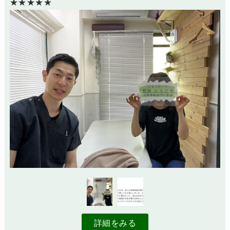
★★★★★
詳細をみる