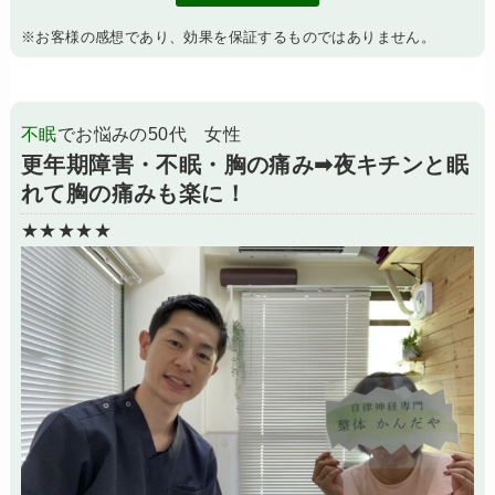
※お客様の感想であり、効果を保証するものではありません。
不眠
でお悩みの50代 女性
更年期障害・不眠・胸の痛み➡夜キチンと眠
れて胸の痛みも楽に！
★★★★★