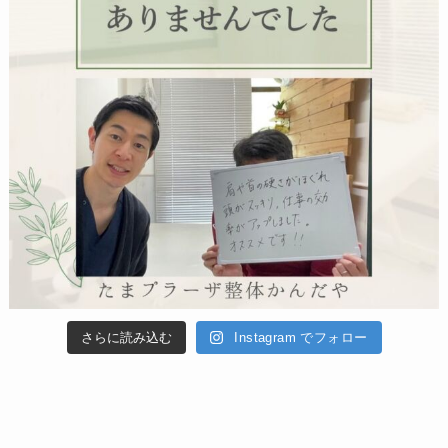
さらに読み込む
Instagram でフォロー