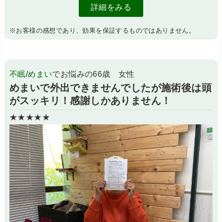
詳細をみる
※お客様の感想であり、効果を保証するものではありません。
不眠
/
めまい
でお悩みの66歳 女性
めまいで外出できませんでしたが施術後は頭
がスッキリ！感謝しかありません！
★★★★★