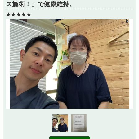
ス施術！」で健康維持。
★★★★★