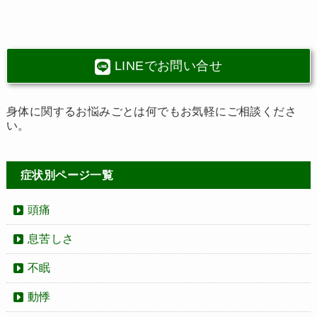
LINEでお問い合せ
身体に関するお悩みごとは何でもお気軽にご相談くださ
い。
症状別ページ一覧
頭痛
息苦しさ
不眠
動悸